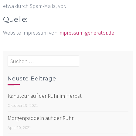
etwa durch Spam-Mails, vor.
Quelle:
Website Impressum von
impressum-generator.de
Suchen
nach:
Neuste Beiträge
Kanutour auf der Ruhr im Herbst
Oktober 19, 2021
Morgenpaddeln auf der Ruhr
April 20, 2021