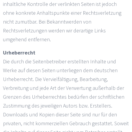
inhaltliche Kontrolle der verlinkten Seiten ist jedoch
ohne konkrete Anhaltspunkte einer Rechtsverletzung
nicht zumutbar. Bei Bekanntwerden von
Rechtsverletzungen werden wir derartige Links
umgehend entfernen.
Urheberrecht
Die durch die Seitenbetreiber erstellten Inhalte und
Werke auf diesen Seiten unterliegen dem deutschen
Urheberrecht. Die Vervielfältigung, Bearbeitung,
Verbreitung und jede Art der Verwertung außerhalb der
Grenzen des Urheberrechtes bedürfen der schriftlichen
Zustimmung des jeweiligen Autors bzw. Erstellers.
Downloads und Kopien dieser Seite sind nur für den
privaten, nicht kommerziellen Gebrauch gestattet. Soweit