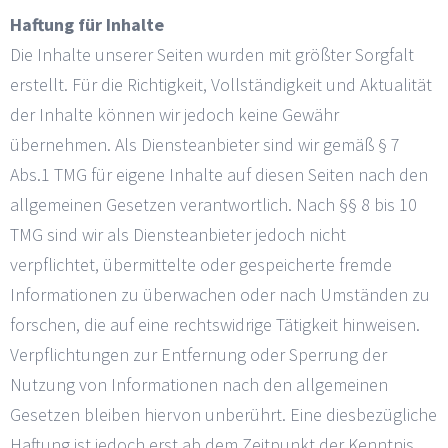
Haftung für Inhalte
Die Inhalte unserer Seiten wurden mit größter Sorgfalt
erstellt. Für die Richtigkeit, Vollständigkeit und Aktualität
der Inhalte können wir jedoch keine Gewähr
übernehmen. Als Diensteanbieter sind wir gemäß § 7
Abs.1 TMG für eigene Inhalte auf diesen Seiten nach den
allgemeinen Gesetzen verantwortlich. Nach §§ 8 bis 10
TMG sind wir als Diensteanbieter jedoch nicht
verpflichtet, übermittelte oder gespeicherte fremde
Informationen zu überwachen oder nach Umständen zu
forschen, die auf eine rechtswidrige Tätigkeit hinweisen.
Verpflichtungen zur Entfernung oder Sperrung der
Nutzung von Informationen nach den allgemeinen
Gesetzen bleiben hiervon unberührt. Eine diesbezügliche
Haftung ist jedoch erst ab dem Zeitpunkt der Kenntnis