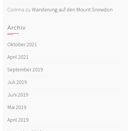
Corinna
zu
Wanderung auf den Mount Snowdon
Archiv
Oktober 2021
April 2021
September 2019
Juli 2019
Juni 2019
Mai 2019
April 2019