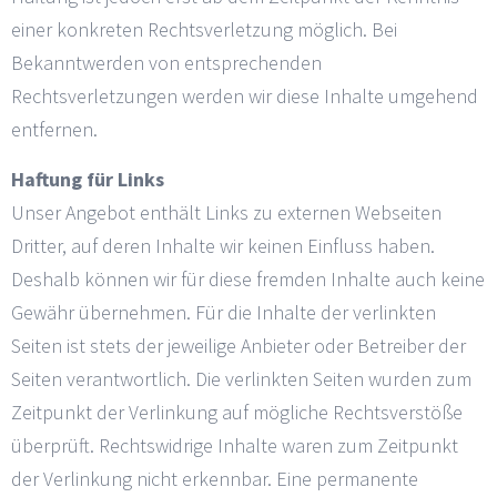
einer konkreten Rechtsverletzung möglich. Bei
Bekanntwerden von entsprechenden
Rechtsverletzungen werden wir diese Inhalte umgehend
entfernen.
Haftung für Links
Unser Angebot enthält Links zu externen Webseiten
Dritter, auf deren Inhalte wir keinen Einfluss haben.
Deshalb können wir für diese fremden Inhalte auch keine
Gewähr übernehmen. Für die Inhalte der verlinkten
Seiten ist stets der jeweilige Anbieter oder Betreiber der
Seiten verantwortlich. Die verlinkten Seiten wurden zum
Zeitpunkt der Verlinkung auf mögliche Rechtsverstöße
überprüft. Rechtswidrige Inhalte waren zum Zeitpunkt
der Verlinkung nicht erkennbar. Eine permanente