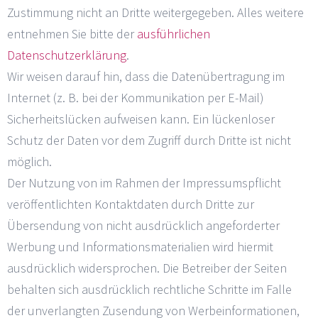
Zustimmung nicht an Dritte weitergegeben. Alles weitere
entnehmen Sie bitte der
ausführlichen
Datenschutzerklärung
.
Wir weisen darauf hin, dass die Datenübertragung im
Internet (z. B. bei der Kommunikation per E-Mail)
Sicherheitslücken aufweisen kann. Ein lückenloser
Schutz der Daten vor dem Zugriff durch Dritte ist nicht
möglich.
Der Nutzung von im Rahmen der Impressumspflicht
veröffentlichten Kontaktdaten durch Dritte zur
Übersendung von nicht ausdrücklich angeforderter
Werbung und Informationsmaterialien wird hiermit
ausdrücklich widersprochen. Die Betreiber der Seiten
behalten sich ausdrücklich rechtliche Schritte im Falle
der unverlangten Zusendung von Werbeinformationen,