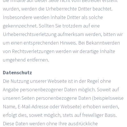
die Inhalte auf dieser Seite nicht vom Betreiber erstellt
wurden, werden die Urheberrechte Dritter beachtet.
Insbesondere werden Inhalte Dritter als solche
gekennzeichnet. Sollten Sie trotzdem auf eine
Urheberrechtsverletzung aufmerksam werden, bitten wir
um einen entsprechenden Hinweis. Bei Bekanntwerden
von Rechtsverletzungen werden wir derartige Inhalte
umgehend entfernen.
Datenschutz
Die Nutzung unserer Webseite ist in der Regel ohne
Angabe personenbezogener Daten möglich. Soweit auf
unseren Seiten personenbezogene Daten (beispielsweise
Name, E-Mail-Adresse oder Webseite) erhoben werden,
erfolgt dies, soweit möglich, stets auf freiwilliger Basis.
Diese Daten werden ohne Ihre ausdrückliche