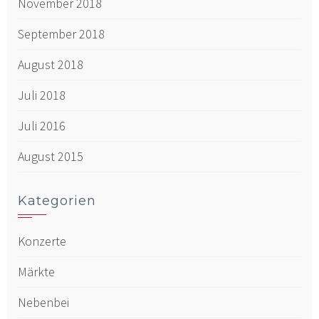
November 2018
September 2018
August 2018
Juli 2018
Juli 2016
August 2015
Kategorien
Konzerte
Märkte
Nebenbei