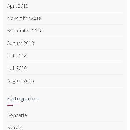
April 2019
November 2018
September 2018
August 2018
Juli 2018
Juli 2016
August 2015
Kategorien
Konzerte
Märkte