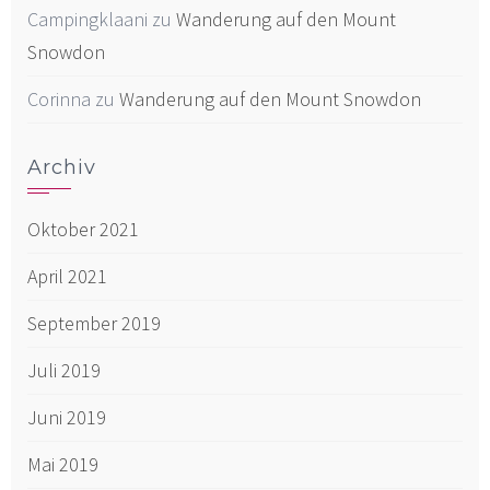
Campingklaani
zu
Wanderung auf den Mount
Snowdon
Corinna
zu
Wanderung auf den Mount Snowdon
Archiv
Oktober 2021
April 2021
September 2019
Juli 2019
Juni 2019
Mai 2019