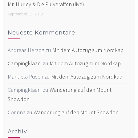
Mr. Hurley & Die Pulveraffen (live)
September 13, 2019
Neueste Kommentare
Andreas Herzog
zu
Mit dem Autozug zum Nordkap
Campingklaani
zu
Mit dem Autozug zum Nordkap
Manuela Pusch
zu
Mit dem Autozug zum Nordkap
Campingklaani
zu
Wanderung auf den Mount
Snowdon
Corinna
zu
Wanderung auf den Mount Snowdon
Archiv