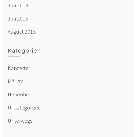
Juli 2018
Juli 2016
August 2015
Kategorien
Konzerte
Märkte
Nebenbei
Uncategorized
Unterwegs