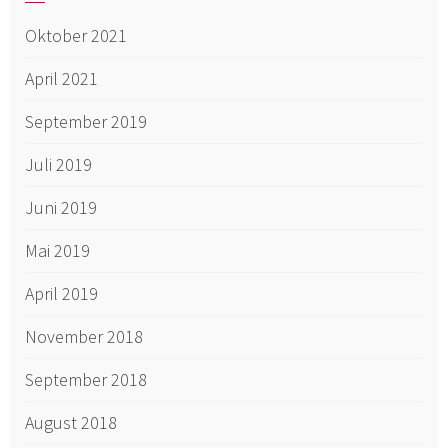
Oktober 2021
April 2021
September 2019
Juli 2019
Juni 2019
Mai 2019
April 2019
November 2018
September 2018
August 2018