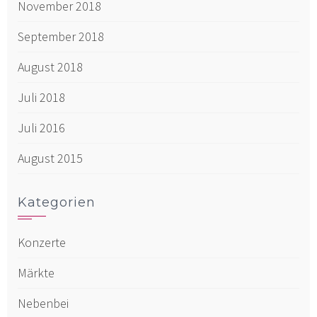
November 2018
September 2018
August 2018
Juli 2018
Juli 2016
August 2015
Kategorien
Konzerte
Märkte
Nebenbei