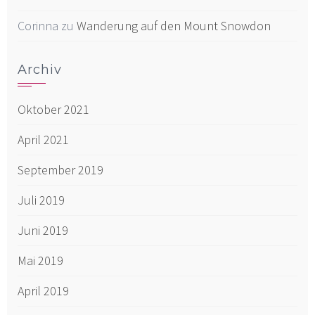
Corinna
zu
Wanderung auf den Mount Snowdon
Archiv
Oktober 2021
April 2021
September 2019
Juli 2019
Juni 2019
Mai 2019
April 2019