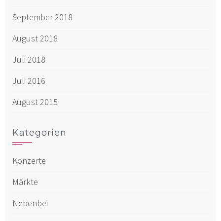
September 2018
August 2018
Juli 2018
Juli 2016
August 2015
Kategorien
Konzerte
Märkte
Nebenbei