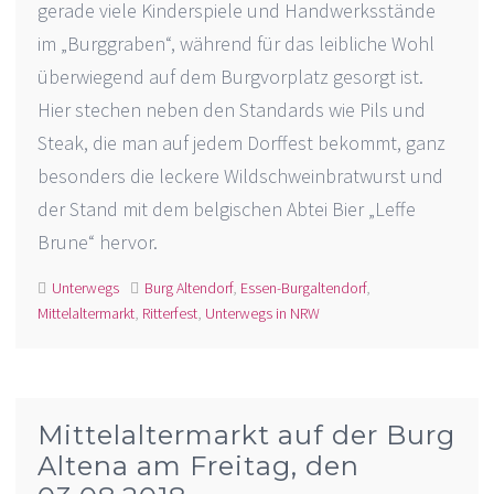
gerade viele Kinderspiele und Handwerksstände
im „Burggraben“, während für das leibliche Wohl
überwiegend auf dem Burgvorplatz gesorgt ist.
Hier stechen neben den Standards wie Pils und
Steak, die man auf jedem Dorffest bekommt, ganz
besonders die leckere Wildschweinbratwurst und
der Stand mit dem belgischen Abtei Bier „Leffe
Brune“ hervor.
Unterwegs
Burg Altendorf
,
Essen-Burgaltendorf
,
Mittelaltermarkt
,
Ritterfest
,
Unterwegs in NRW
Mittelaltermarkt auf der Burg
Altena am Freitag, den