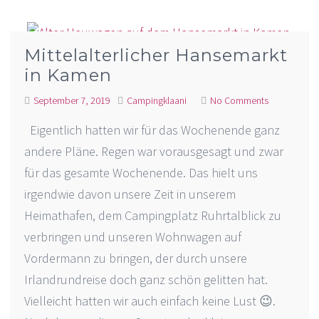
Mittelalterlicher Hansemarkt
in Kamen
September 7, 2019
Campingklaani
No Comments
Eigentlich hatten wir für das Wochenende ganz
andere Pläne. Regen war vorausgesagt und zwar
für das gesamte Wochenende. Das hielt uns
irgendwie davon unsere Zeit in unserem
Heimathafen, dem Campingplatz Ruhrtalblick zu
verbringen und unseren Wohnwagen auf
Vordermann zu bringen, der durch unsere
Irlandrundreise doch ganz schön gelitten hat.
Vielleicht hatten wir auch einfach keine Lust 😉.