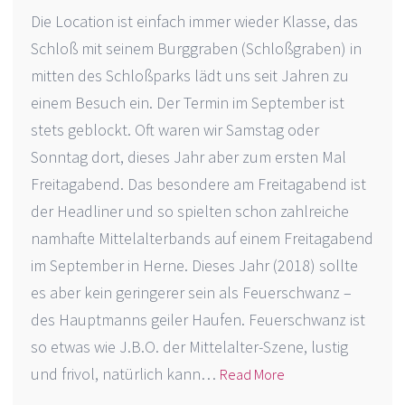
Die Location ist einfach immer wieder Klasse, das
Schloß mit seinem Burggraben (Schloßgraben) in
mitten des Schloßparks lädt uns seit Jahren zu
einem Besuch ein. Der Termin im September ist
stets geblockt. Oft waren wir Samstag oder
Sonntag dort, dieses Jahr aber zum ersten Mal
Freitagabend. Das besondere am Freitagabend ist
der Headliner und so spielten schon zahlreiche
namhafte Mittelalterbands auf einem Freitagabend
im September in Herne. Dieses Jahr (2018) sollte
es aber kein geringerer sein als Feuerschwanz –
des Hauptmanns geiler Haufen. Feuerschwanz ist
so etwas wie J.B.O. der Mittelalter-Szene, lustig
und frivol, natürlich kann…
Read More