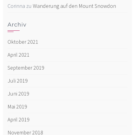
Corinna
zu
Wanderung auf den Mount Snowdon
Archiv
Oktober 2021
April 2021
September 2019
Juli 2019
Juni 2019
Mai 2019
April 2019
November 2018