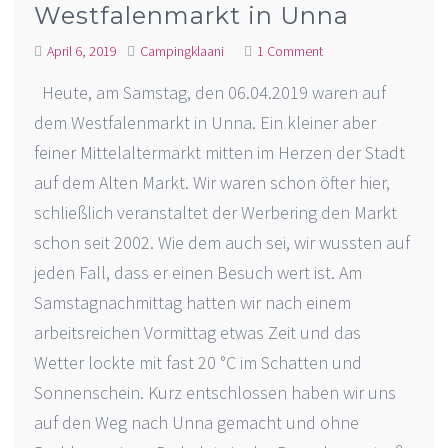
Westfalenmarkt in Unna
April 6, 2019
Campingklaani
1 Comment
Heute, am Samstag, den 06.04.2019 waren auf
dem Westfalenmarkt in Unna. Ein kleiner aber
feiner Mittelaltermarkt mitten im Herzen der Stadt
auf dem Alten Markt. Wir waren schon öfter hier,
schließlich veranstaltet der Werbering den Markt
schon seit 2002. Wie dem auch sei, wir wussten auf
jeden Fall, dass er einen Besuch wert ist. Am
Samstagnachmittag hatten wir nach einem
arbeitsreichen Vormittag etwas Zeit und das
Wetter lockte mit fast 20 °C im Schatten und
Sonnenschein. Kurz entschlossen haben wir uns
auf den Weg nach Unna gemacht und ohne