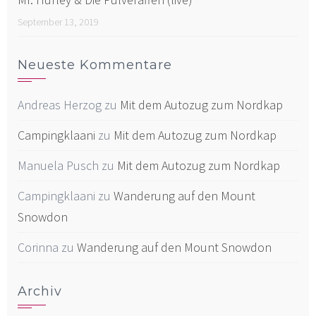
September 13, 2019
Neueste Kommentare
Andreas Herzog
zu
Mit dem Autozug zum Nordkap
Campingklaani
zu
Mit dem Autozug zum Nordkap
Manuela Pusch
zu
Mit dem Autozug zum Nordkap
Campingklaani
zu
Wanderung auf den Mount
Snowdon
Corinna
zu
Wanderung auf den Mount Snowdon
Archiv