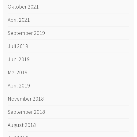
Oktober 2021
April 2021
September 2019
Juli 2019
Juni 2019
Mai 2019
April 2019
November 2018
September 2018
August 2018