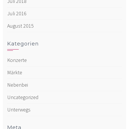
Juli 2018
Juli 2016
August 2015
Kategorien
Konzerte
Märkte
Nebenbei
Uncategorized
Unterwegs
Meta