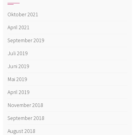
Oktober 2021
April 2021
September 2019
Juli 2019
Juni 2019
Mai 2019
April 2019
November 2018
September 2018
August 2018