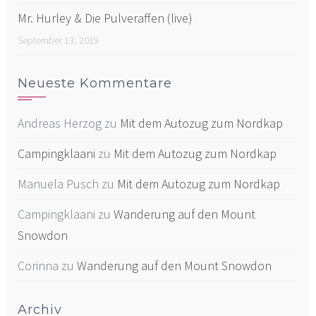
Mr. Hurley & Die Pulveraffen (live)
September 13, 2019
Neueste Kommentare
Andreas Herzog
zu
Mit dem Autozug zum Nordkap
Campingklaani
zu
Mit dem Autozug zum Nordkap
Manuela Pusch
zu
Mit dem Autozug zum Nordkap
Campingklaani
zu
Wanderung auf den Mount
Snowdon
Corinna
zu
Wanderung auf den Mount Snowdon
Archiv