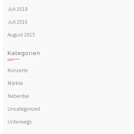
Juli 2018
Juli 2016
August 2015
Kategorien
Konzerte
Märkte
Nebenbei
Uncategorized
Unterwegs