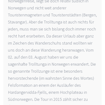
Norwegenreise, liegt sie doch relativ südlich in
Norwegen und nicht weit anderer
Touristenmagneten und Touristenstädten (Bergen,
Stavangar). Aber die Trolltunga ist auch nichts für
jeden, muss man sie sich bislang doch immer noch
recht hart erarbeiten. Da dieser Urlaub aber ganz
im Zeichen des Wanderschuhs stand wollten wir
uns doch an diese Wanderung heranwagen. Vom
02. auf den 03. August haben wir uns die
sagenhafte Trolltunga in Norwegen erwandert. Die
so genannte Trollzunge ist eine besonders
hervorstechende (im wahrsten Sinne des Wortes)
Felsformation an einem der Ausläufer des
Hardangervidda-Fjells, einem Hochplateau in
Südnorwegen. Die Tour in 2015 zählt sicher zu