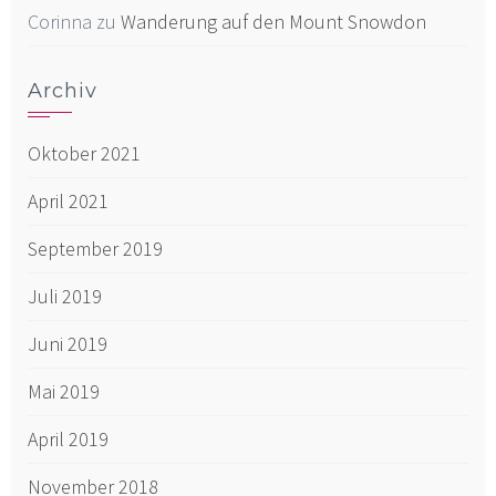
Corinna
zu
Wanderung auf den Mount Snowdon
Archiv
Oktober 2021
April 2021
September 2019
Juli 2019
Juni 2019
Mai 2019
April 2019
November 2018