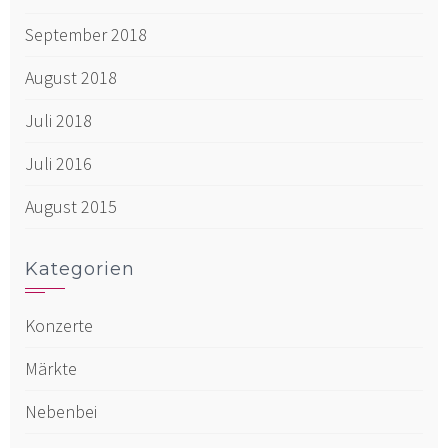
September 2018
August 2018
Juli 2018
Juli 2016
August 2015
Kategorien
Konzerte
Märkte
Nebenbei